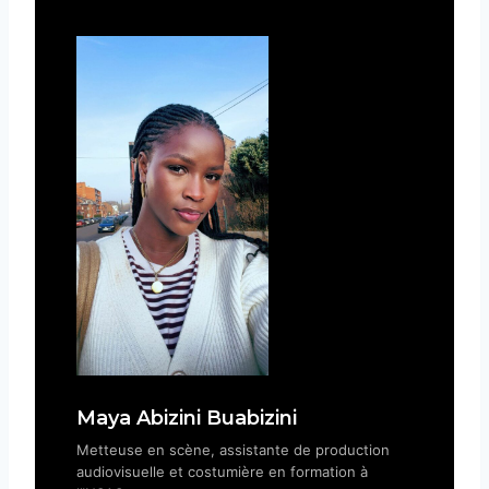
Maya Abizini Buabizini
Metteuse en scène, assistante de production
audiovisuelle et costumière en formation à