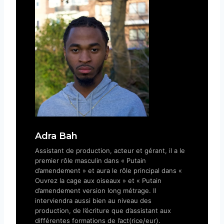
Adra Bah
Assistant de production, acteur et gérant, il a le
premier rôle masculin dans « Putain
d’amendement » et aura le rôle principal dans «
Ouvrez la cage aux oiseaux » et « Putain
d’amendement version long métrage. Il
interviendra aussi bien au niveau des
production, de l’écriture que d’assistant aux
différentes formations de l’act(rice/eur).