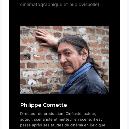
cinématographique et audiovisuelle)
Philippe Cornette
Directeur de production, Cinéaste, acteur,
auteur, scénariste et metteur en scène, il est
passé après ses études de cinéma en Belgique