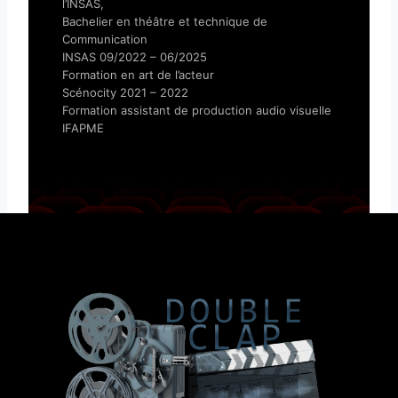
l’INSAS,
Bachelier en théâtre et technique de
Communication
INSAS 09/2022 – 06/2025
Formation en art de l’acteur
Scénocity 2021 – 2022
Formation assistant de production audio visuelle
IFAPME