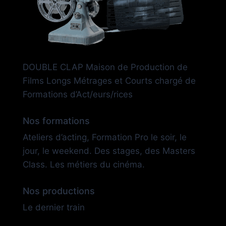
DOUBLE CLAP Maison de Production de
Films Longs Métrages et Courts chargé de
Formations d’Act/eurs/rices
Nos formations
Ateliers d’acting, Formation Pro le soir, le
jour, le weekend. Des stages, des Masters
Class. Les métiers du cinéma.
Nos productions
Le dernier train