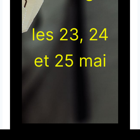
les 23, 24
et 25 mai