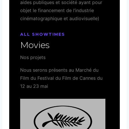
aides publiques et société ayant pour
objet le financement de l’industrie
cinématographique et audiovisuelle)
ALL SHOWTIMES
Movies
Nos projets
Nous serons présents au Marché du
Film du Festival du Film de Cannes du
12 au 23 mai