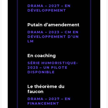
DRAMA – 2027 – EN
DÉVELOPPEMENT
Putain d’amendement
DRAMA – 2023 – CM EN
DÉVELOPPEMENT D’UN
LM
En coaching
SÉRIE HUMORISTIQUE-
2025 – UN PILOTE
DISPONIBLE
Le théorème du
faucon
DRAMA – 2027 – EN
FINANCEMENT