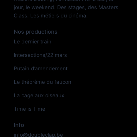
jour, le weekend. Des stages, des Masters
Class. Les métiers du cinéma.
Nos productions
Le dernier train
Intersections/22 mars
Putain d’amendement
Le théorème du faucon
La cage aux oiseaux
Time is Time
Info
info@doubleclap.be