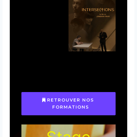
RETROUVER NOS
FORMATIONS