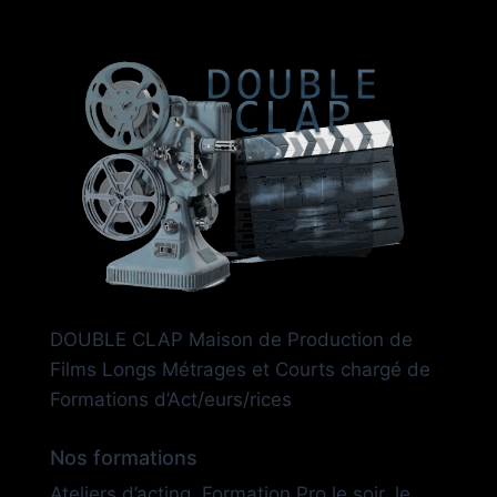
DOUBLE CLAP Maison de Production de
Films Longs Métrages et Courts chargé de
Formations d’Act/eurs/rices
Nos formations
Ateliers d’acting, Formation Pro le soir, le