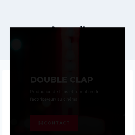
Accueil