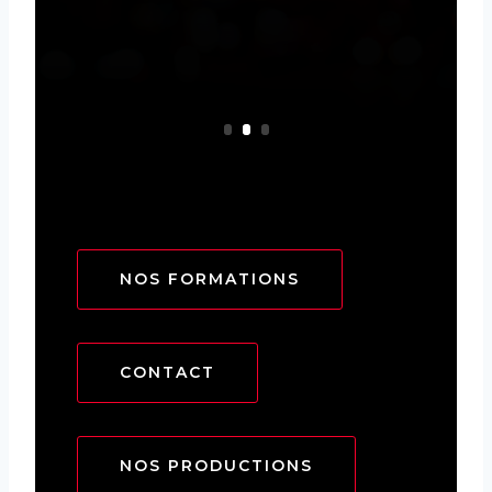
NOS FORMATIONS
CONTACT
NOS PRODUCTIONS